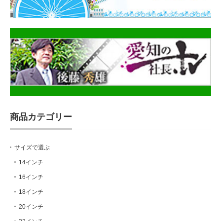
商品カテゴリー
サイズで選ぶ
14インチ
16インチ
18インチ
20インチ