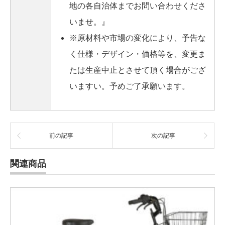
地の各自治体までお問い合わせくださ
いませ。』
※原材料や市場の変化により、予告な
く仕様・デザイン・価格等を、変更ま
たは生産中止とさせて頂く場合がござ
いますい。予めご了承願います。
前の記事
次の記事
関連商品