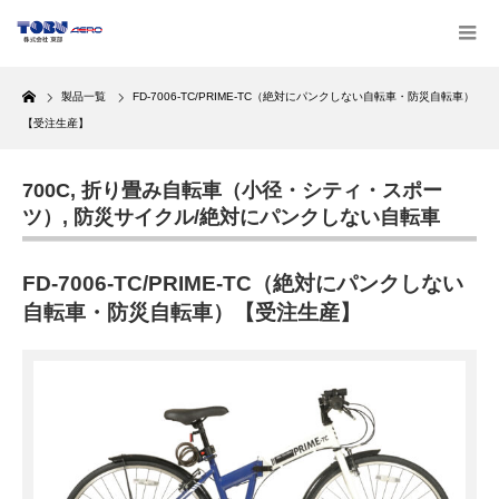
Home
製品一覧
FD-7006-TC/PRIME-TC（絶対にパンクしない自転車・防災自転車）
【受注生産】
700C
,
折り畳み自転車（小径・シティ・スポー
ツ）
,
防災サイクル/絶対にパンクしない自転車
FD-7006-TC/PRIME-TC（絶対にパンクしない
自転車・防災自転車）【受注生産】