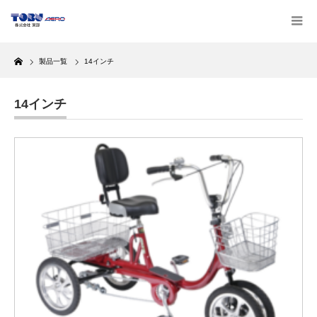
Home
製品一覧
14インチ
14インチ