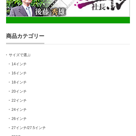
商品カテゴリー
サイズで選ぶ
14インチ
16インチ
18インチ
20インチ
22インチ
24インチ
26インチ
27インチ/27.5インチ