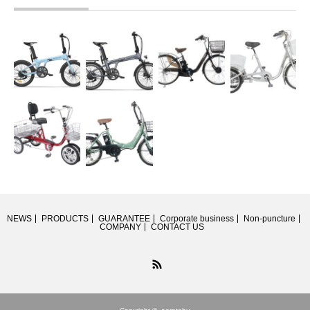
NEWS
PRODUCTS
GUARANTEE
Corporate business
Non-puncture
COMPANY
CONTACT US
RSS