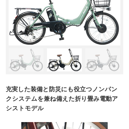
充実した装備と防災にも役立つノンパン
クシステムを兼ね備えた折り畳み電動ア
シストモデル