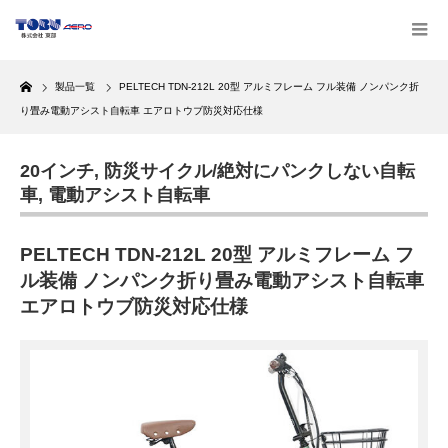
Home
製品一覧
PELTECH TDN-212L 20型 アルミフレーム フル装備 ノンパンク折
り畳み電動アシスト自転車 エアロトウブ防災対応仕様
20インチ
,
防災サイクル/絶対にパンクしない自転
車
,
電動アシスト自転車
PELTECH TDN-212L 20型 アルミフレーム フ
ル装備 ノンパンク折り畳み電動アシスト自転車
エアロトウブ防災対応仕様