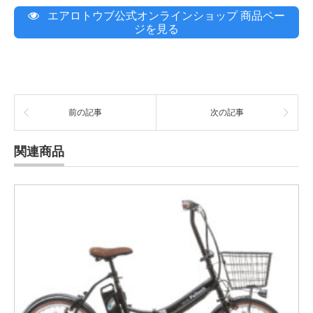
エアロトウブ公式オンラインショップ 商品ペー
ジを見る
前の記事
次の記事
関連商品