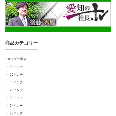
商品カテゴリー
サイズで選ぶ
14インチ
16インチ
18インチ
20インチ
22インチ
24インチ
26インチ