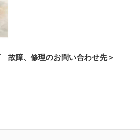
 故障、修理のお問い合わせ先＞