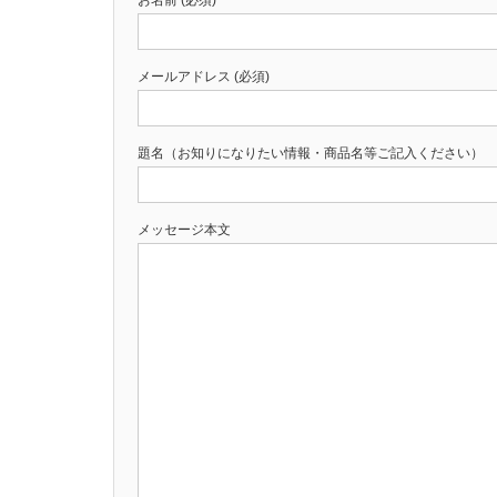
メールアドレス (必須)
題名（お知りになりたい情報・商品名等ご記入ください）
メッセージ本文