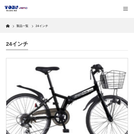
Home
製品一覧
24インチ
24インチ