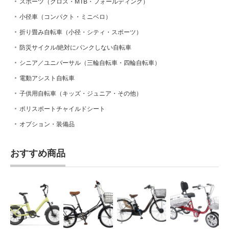
スポーツ（クロス・MTB・フォールディング）
小径車（コンパクト・ミニベロ）
折り畳み自転車（小径・シティ・スポーツ）
防災サイクル/絶対にパンクしない自転車
シニア／ユニバーサル（三輪自転車・四輪自転車）
電動アシスト自転車
子供用自転車（キッズ・ジュニア・その他）
ポリスポートチャイルドシート
オプション・装備品
おすすめ商品