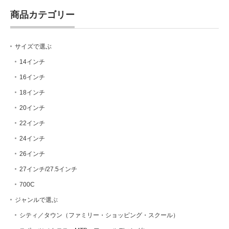
商品カテゴリー
サイズで選ぶ
14インチ
16インチ
18インチ
20インチ
22インチ
24インチ
26インチ
27インチ/27.5インチ
700C
ジャンルで選ぶ
シティ／タウン（ファミリー・ショッピング・スクール）