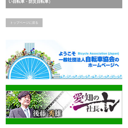
い自転車・防災自転車）
トップページに戻る