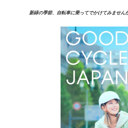
新緑の季節、自転車に乗ってでかけてみません