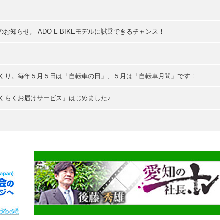
お知らせ。 ADO E-BIKEモデルに試乗できるチャンス！
づくり。毎年５月５日は「自転車の日」、５月は「自転車月間」です！
くらくお届けサービス』はじめました♪