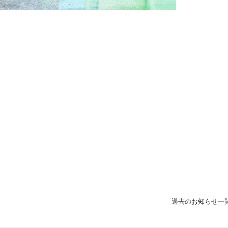
過去のお知らせ一