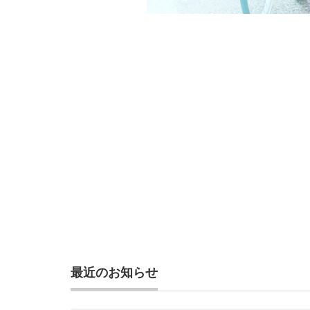
最近のお知らせ