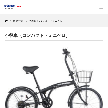
Home
製品一覧
小径車（コンパクト・ミニベロ）
小径車（コンパクト・ミニベロ）