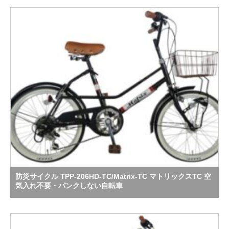
防災サイクル TPP-206HD-TC/Matrix-TC マトリックスTC 空
気入れ不要・パンクしない自転車