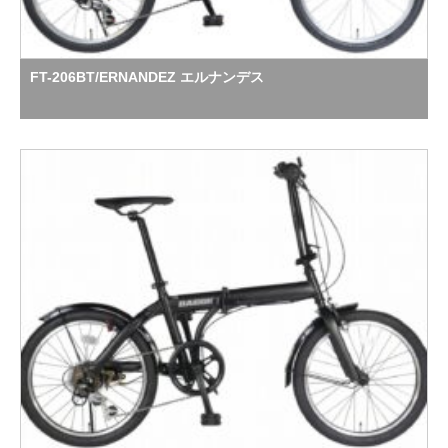
FT-206BT/ERNANDEZ エルナンデス