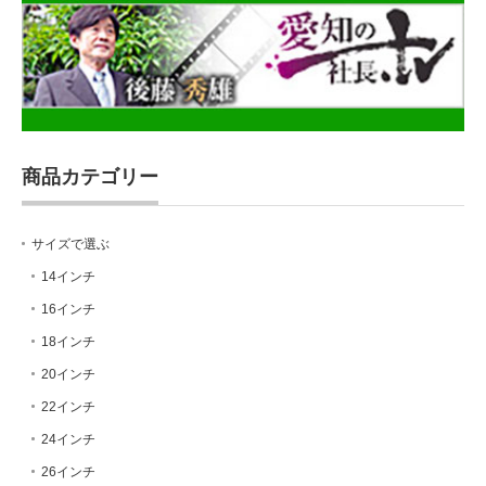
商品カテゴリー
サイズで選ぶ
14インチ
16インチ
18インチ
20インチ
22インチ
24インチ
26インチ