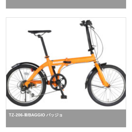
TZ-206-Ⅲ/BAGGIO バッジョ