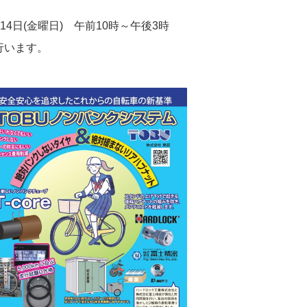
・14日(金曜日) 午前10時～午後3時
を行います。