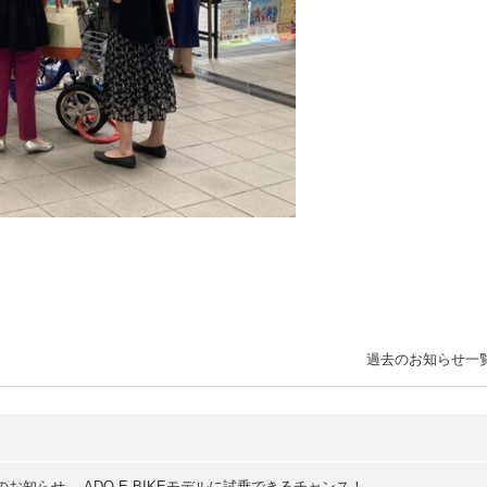
過去のお知らせ一
お知らせ。 ADO E-BIKEモデルに試乗できるチャンス！