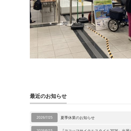
最近のお知らせ
2026/7/25
夏季休業のお知らせ
2026/6/15
『ヨコハマサイクルスタイル2026』出展の