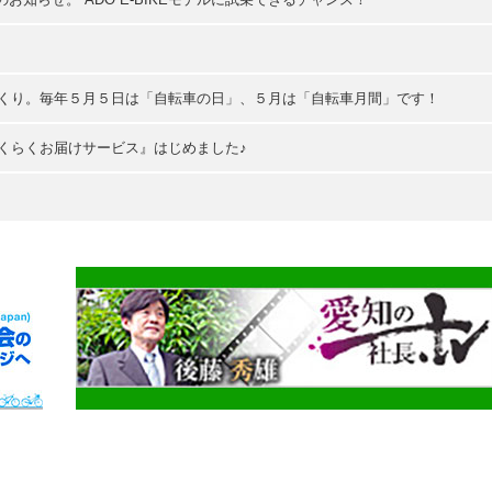
づくり。毎年５月５日は「自転車の日」、５月は「自転車月間」です！
くらくお届けサービス』はじめました♪