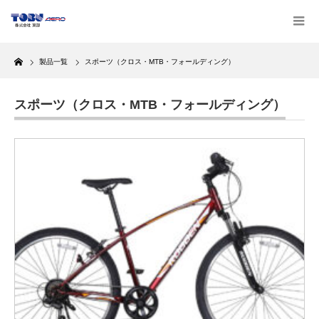
Home
製品一覧
スポーツ（クロス・MTB・フォールディング）
スポーツ（クロス・MTB・フォールディング）