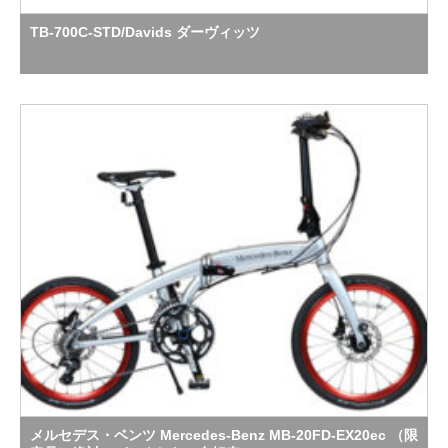
TB-700C-STD/Davids ダーヴィッツ
メルセデス・ベンツ Mercedes-Benz MB-20FD-EX20ec （限