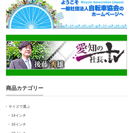
商品カテゴリー
サイズで選ぶ
14インチ
16インチ