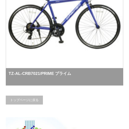
TZ-AL-CRB7021/PRIME プライム
トップページに戻る