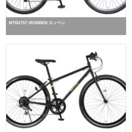
MTB2757 /ROBBEN ロッベン