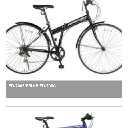
FD-7006/PRIME FD-700C