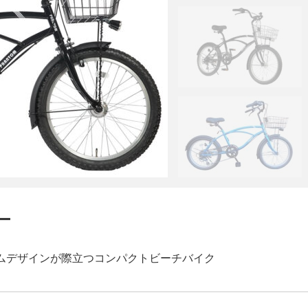
ー
レームデザインが際立つコンパクトビーチバイク