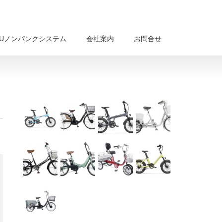
BUノンパンクシステム
会社案内
お問合せ