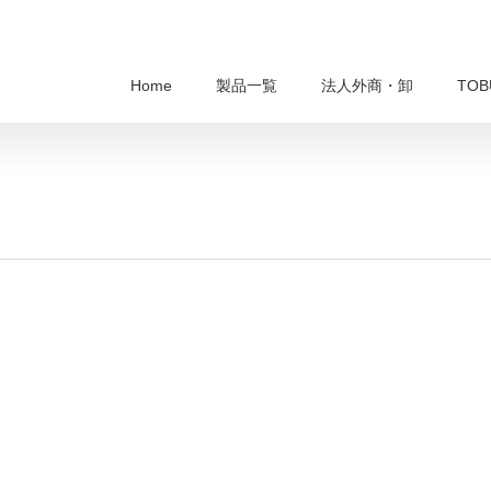
Home
製品一覧
法人外商・卸
TO