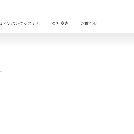
BUノンパンクシステム
会社案内
お問合せ