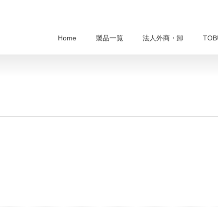
Home
製品一覧
法人外商・卸
TO