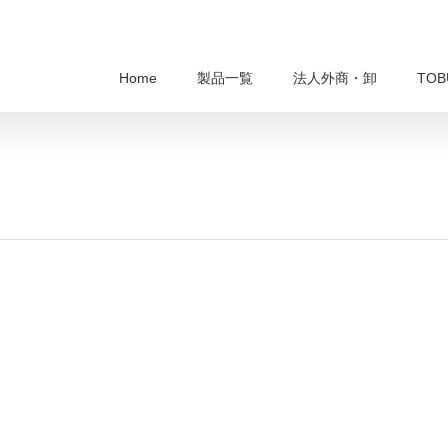
Home
製品一覧
法人外商・卸
TO