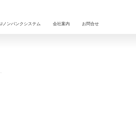
BUノンパンクシステム
会社案内
お問合せ