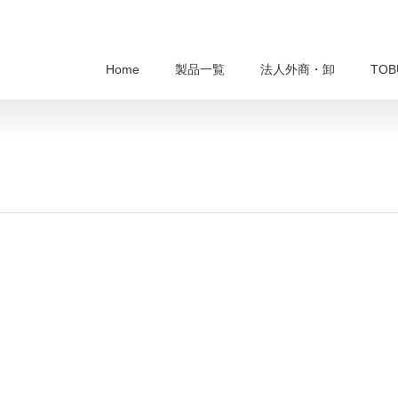
Home
製品一覧
法人外商・卸
TO