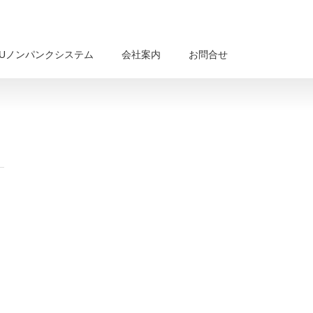
BUノンパンクシステム
会社案内
お問合せ