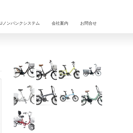
BUノンパンクシステム
会社案内
お問合せ