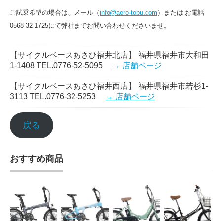
ご試乗希望の場合は、メール（
info@aero-tobu.com
）または お電話
0568-32-1725にて弊社までお問い合わせくださいませ。
【サイクルベースあさひ福井北店】 福井県福井市大和田
1-1408 TEL.0776-52-5095
→ 店舗ページ
【サイクルベースあさひ福井西店】 福井県福井市若杉1-
3113 TEL.0776-32-5253
→ 店舗ページ
戻る
おすすめ商品