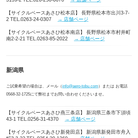
【サイクルベースあさひ松本店】 長野県松本市出川3-7-
2 TEL.0263-24-0307
→ 店舗ページ
【サイクルベースあさひ松本南店】 長野県松本市村井町
南2-2-21 TEL.0263-85-2022
→ 店舗ページ
新潟県
ご試乗希望の場合は、メール（
info@aero-tobu.com
）または お電話
0568-32-1725にて弊社までお問い合わせくださいませ。
【サイクルベースあさひ燕三条店】 新潟県三条市下須頃
43-1 TEL.0256-31-4370
→ 店舗ページ
【サイクルベースあさひ新発田店】 新潟県新発田市舟入