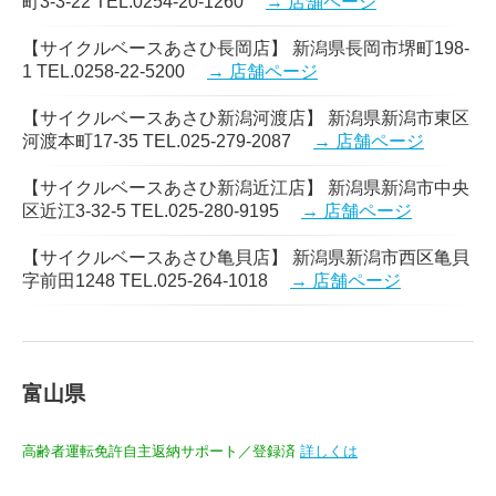
町3-3-22 TEL.0254-20-1260
→ 店舗ページ
【サイクルベースあさひ長岡店】 新潟県長岡市堺町198-
1 TEL.0258-22-5200
→ 店舗ページ
【サイクルベースあさひ新潟河渡店】 新潟県新潟市東区
河渡本町17-35 TEL.025-279-2087
→ 店舗ページ
【サイクルベースあさひ新潟近江店】 新潟県新潟市中央
区近江3-32-5 TEL.025-280-9195
→ 店舗ページ
【サイクルベースあさひ亀貝店】 新潟県新潟市西区亀貝
字前田1248 TEL.025-264-1018
→ 店舗ページ
富山県
高齢者運転免許自主返納サポート／登録済
詳しくは