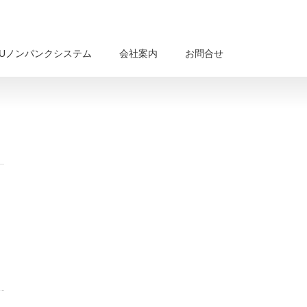
BUノンパンクシステム
会社案内
お問合せ