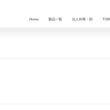
Home
製品一覧
法人外商・卸
TO