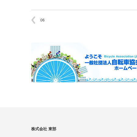
06
株式会社 東部