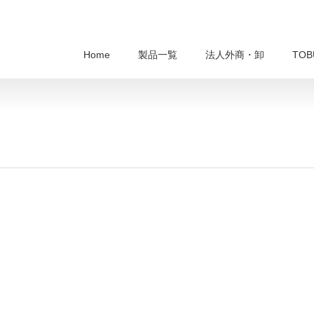
Home
製品一覧
法人外商・卸
TO