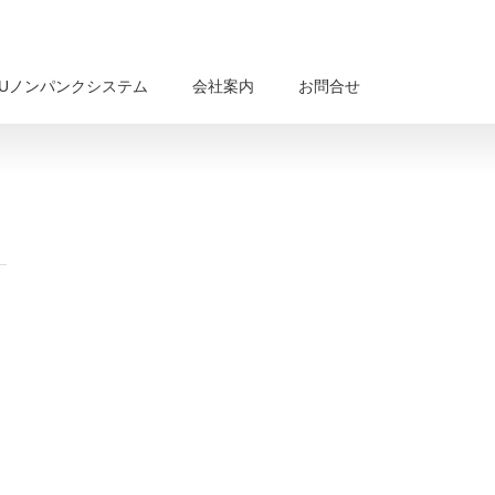
BUノンパンクシステム
会社案内
お問合せ