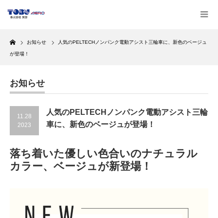
Home
お知らせ
人気のPELTECHノンパンク電動アシスト三輪車に、新色のベージュ
が登場！
お知らせ
人気のPELTECHノンパンク電動アシスト三輪
11.28
車に、新色のベージュが登場！
2023
落ち着いた優しい色合いのナチュラル
カラー、ベージュが新登場！