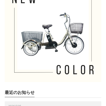
最近のお知らせ