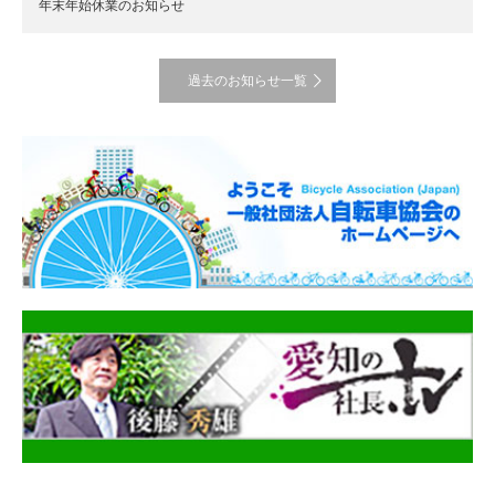
年末年始休業のお知らせ
過去のお知らせ一覧