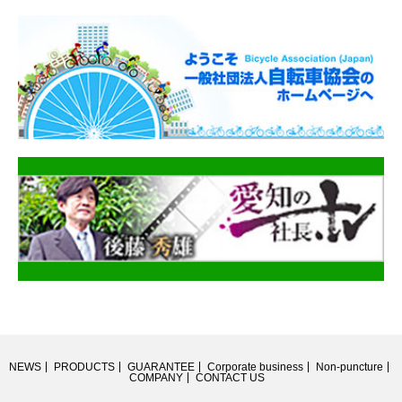
NEWS
PRODUCTS
GUARANTEE
Corporate business
Non-puncture
COMPANY
CONTACT US