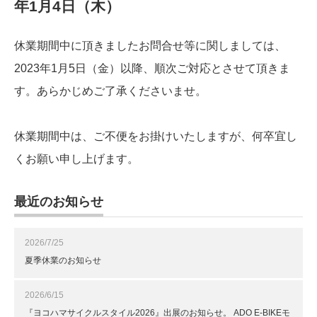
年1月4日（木）
休業期間中に頂きましたお問合せ等に関しましては、
2023年1月5日（金）以降、順次ご対応とさせて頂きま
す。あらかじめご了承くださいませ。
休業期間中は、ご不便をお掛けいたしますが、何卒宜し
くお願い申し上げます。
最近のお知らせ
2026/7/25
夏季休業のお知らせ
2026/6/15
『ヨコハマサイクルスタイル2026』出展のお知らせ。 ADO E-BIKEモ