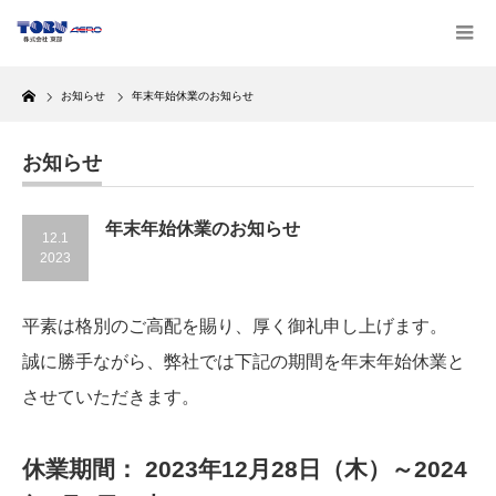
Home
お知らせ
年末年始休業のお知らせ
お知らせ
年末年始休業のお知らせ
12.1
2023
平素は格別のご高配を賜り、厚く御礼申し上げます。
誠に勝手ながら、弊社では下記の期間を年末年始休業と
させていただきます。
休業期間： 2023年12月28日（木）～2024