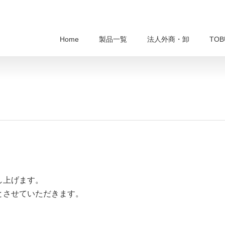
Home
製品一覧
法人外商・卸
TO
し上げます。
とさせていただきます。