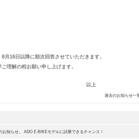
8月16日以降に順次回答させていただきます。
卒ご理解の程お願い申し上げます。
上
過去のお知らせ一
お知らせ。 ADO E-BIKEモデルに試乗できるチャンス！