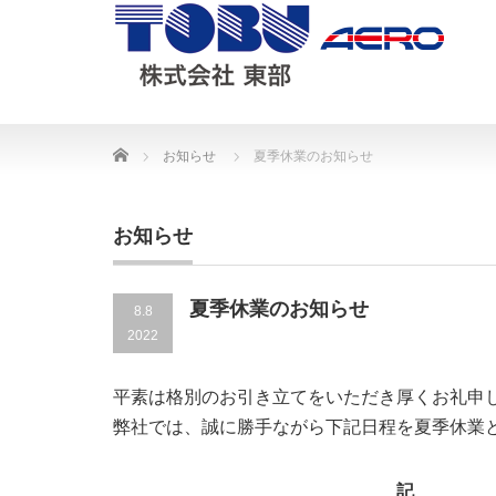
Home
お知らせ
夏季休業のお知らせ
お知らせ
夏季休業のお知らせ
8.8
2022
平素は格別のお引き立てをいただき厚くお礼申
弊社では、誠に勝手ながら下記日程を夏季休業
記