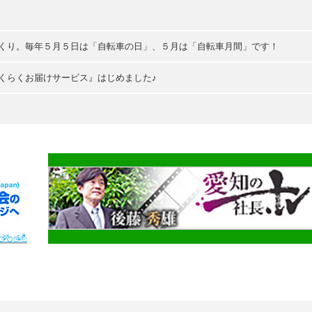
づくり。毎年５月５日は「自転車の日」、５月は「自転車月間」です！
くらくお届けサービス』はじめました♪