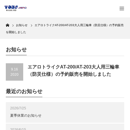
Home
お知らせ
エアロトライクAT-200/AT-203大人用三輪車（防災仕様）の予約販売
を開始しました
お知らせ
エアロトライクAT-200/AT-203大人用三輪車
9.16
（防災仕様）の予約販売を開始しました
2020
最近のお知らせ
2026/7/25
夏季休業のお知らせ
2026/6/15