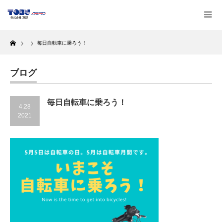
Home
毎日自転車に乗ろう！
ブログ
毎日自転車に乗ろう！
4.28
2021