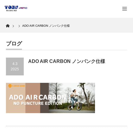
Home
ADO AIR CARBON ノンパンク仕様
ブログ
ADO AIR CARBON ノンパンク仕様
4.3
2025