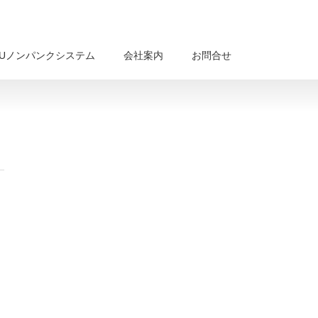
BUノンパンクシステム
会社案内
お問合せ