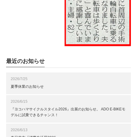
最近のお知らせ
2026/7/25
夏季休業のお知らせ
2026/6/15
『ヨコハマサイクルスタイル2026』出展のお知らせ。 ADO E-BIKEモ
デルに試乗できるチャンス！
2026/6/13