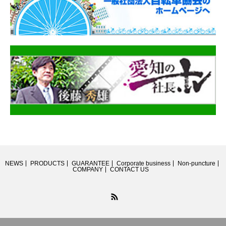
NEWS
PRODUCTS
GUARANTEE
Corporate business
Non-puncture
COMPANY
CONTACT US
RSS