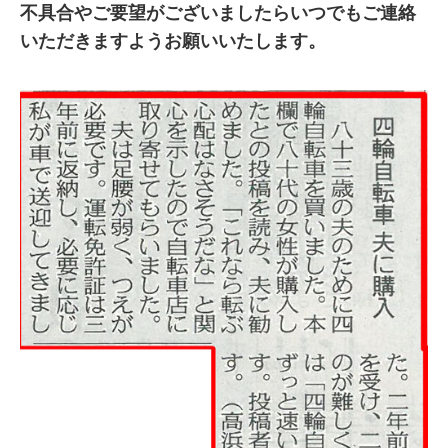
不具合やご要望がございましたらいつでもご連絡
いただきますようお願いいたします。