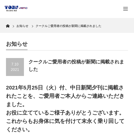
Home
お知らせ
クークルご愛用者の投稿が新聞に掲載されました
お知らせ
クークルご愛用者の投稿が新聞に掲載されま
7.10
した
2021
2021年5月25日（火）付、中日新聞夕刊に掲載さ
れたことを、ご愛用者ご本人からご連絡いただき
ました。
お役に立てているご様子ありがとうございます。
これからもお身体に気を付けて末永く乗り回して
ください。